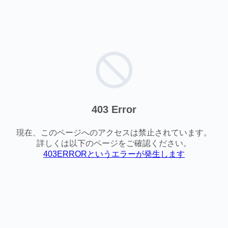
403 Error
現在、このページへのアクセスは禁止されています。
詳しくは以下のページをご確認ください。
403ERRORというエラーが発生します